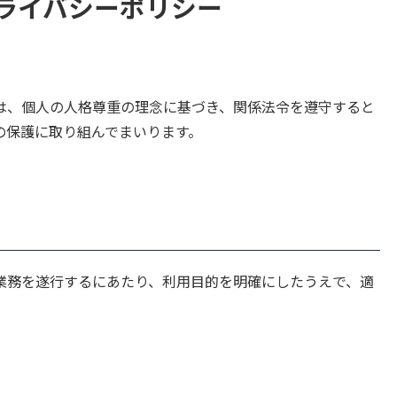
ライバシーポリシー
、個人の人格尊重の理念に基づき、関係法令を遵守すると
の保護に取り組んでまいります。
業務を遂行するにあたり、利用目的を明確にしたうえで、適