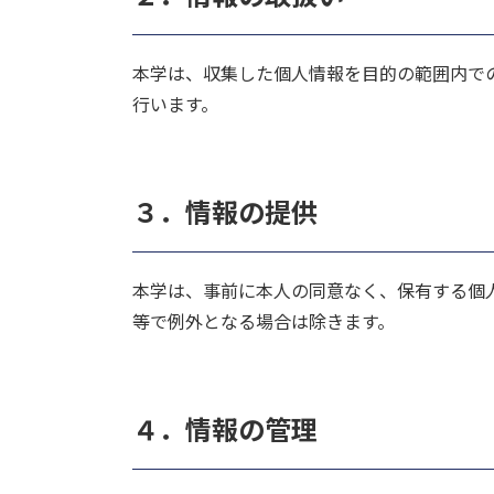
本学は、収集した個人情報を目的の範囲内で
行います。
３．情報の提供
本学は、事前に本人の同意なく、保有する個
等で例外となる場合は除きます。
４．情報の管理