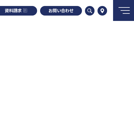
資料請求
お問い合わせ