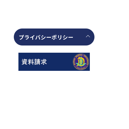
プライバシーポリシー