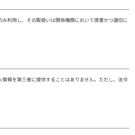
のみ利用し、その取扱いは関係機関において慎重かつ適切に
人情報を第三者に提供することはありません。ただし、法令