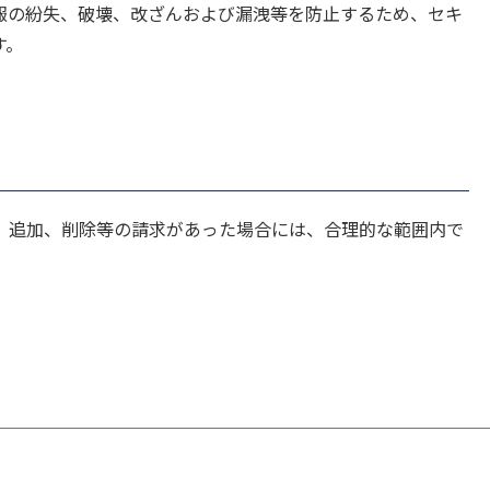
報の紛失、破壊、改ざんおよび漏洩等を防止するため、セキ
す。
、追加、削除等の請求があった場合には、合理的な範囲内で