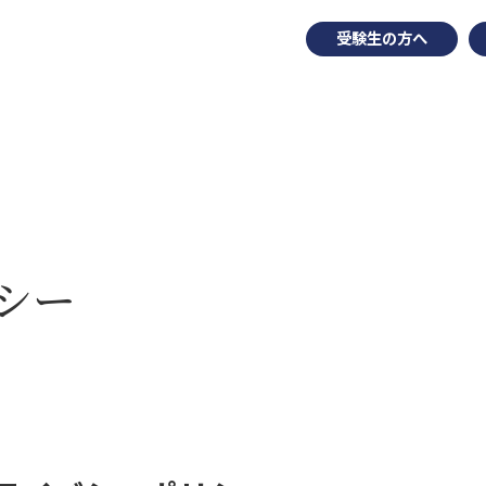
受験生の方へ
シー