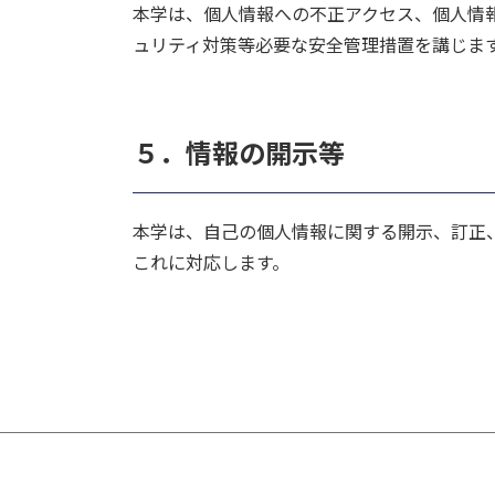
本学は、個人情報への不正アクセス、個人情
ュリティ対策等必要な安全管理措置を講じま
５．情報の開示等
本学は、自己の個人情報に関する開示、訂正
これに対応します。