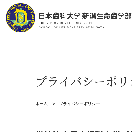
日本歯科大学 新潟生命歯学部
プライバシーポリ
ホーム
プライバシーポリシー