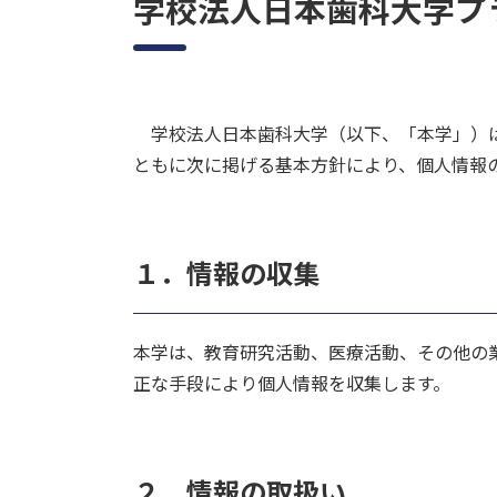
学校法人日本歯科大学プ
学校法人日本歯科大学（以下、「本学」）は
ともに次に掲げる基本方針により、個人情報
１．情報の収集
本学は、教育研究活動、医療活動、その他の
正な手段により個人情報を収集します。
２．情報の取扱い